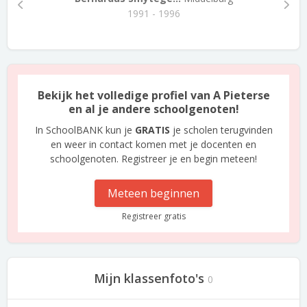
1991 - 1996
Bekijk het volledige profiel van A Pieterse
en al je andere schoolgenoten!
In SchoolBANK kun je
GRATIS
je scholen terugvinden
en weer in contact komen met je docenten en
schoolgenoten. Registreer je en begin meteen!
Meteen beginnen
Registreer gratis
Mijn klassenfoto's
0