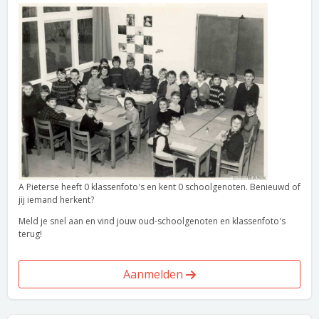
A Pieterse heeft 0 klassenfoto's en kent 0 schoolgenoten. Benieuwd of
jij iemand herkent?
Meld je snel aan en vind jouw oud-schoolgenoten en klassenfoto's
terug!
Aanmelden