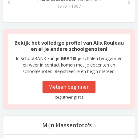
1979 - 1987
Bekijk het volledige profiel van Alix Rouleau
en al je andere schoolgenoten!
In SchoolBANK kun je
GRATIS
je scholen terugvinden
en weer in contact komen met je docenten en
schoolgenoten. Registreer je en begin meteen!
Meteen beginnen
Registreer gratis
Mijn klassenfoto's
0