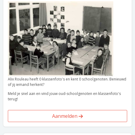
Alix Rouleau heeft 0 klassenfoto's en kent 0 schoolgenoten. Benieuwd
of jij iemand herkent?
Meld je snel aan en vind jouw oud-schoolgenoten en klassenfoto's
terug!
Aanmelden