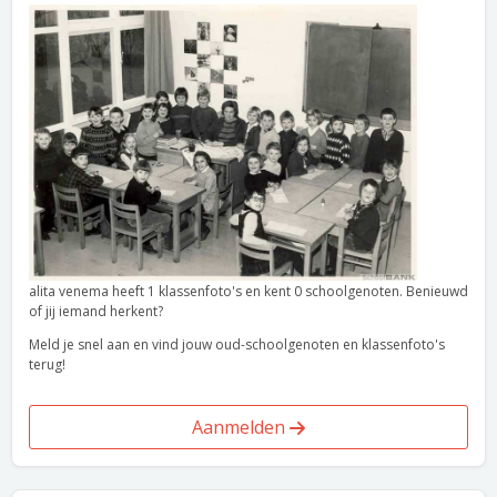
alita venema heeft 1 klassenfoto's en kent 0 schoolgenoten. Benieuwd
of jij iemand herkent?
Meld je snel aan en vind jouw oud-schoolgenoten en klassenfoto's
terug!
Aanmelden