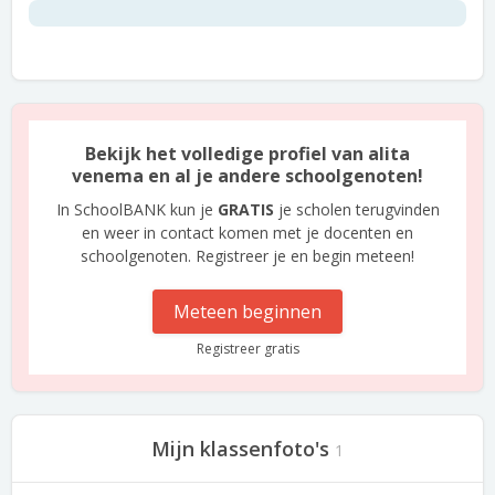
Bekijk het volledige profiel van alita
venema en al je andere schoolgenoten!
In SchoolBANK kun je
GRATIS
je scholen terugvinden
en weer in contact komen met je docenten en
schoolgenoten. Registreer je en begin meteen!
Meteen beginnen
Registreer gratis
Mijn klassenfoto's
1