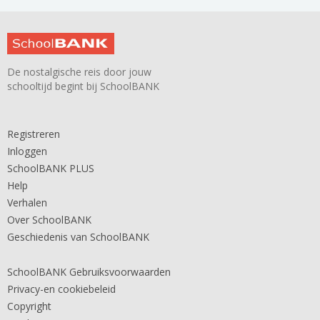
De nostalgische reis door jouw
schooltijd begint bij SchoolBANK
Registreren
Inloggen
SchoolBANK PLUS
Help
Verhalen
Over SchoolBANK
Geschiedenis van SchoolBANK
SchoolBANK Gebruiksvoorwaarden
Privacy-en cookiebeleid
Copyright