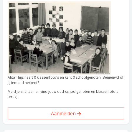
Alita Thijs heeft 0 klassenfoto's en kent 0 schoolgenoten. Benieuwd of
jij iemand herkent?
Meld je snel aan en vind jouw oud-schoolgenoten en klassenfoto's
terug!
Aanmelden