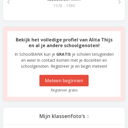
1978 - 1980
Bekijk het volledige profiel van Alita Thijs
en al je andere schoolgenoten!
In SchoolBANK kun je
GRATIS
je scholen terugvinden
en weer in contact komen met je docenten en
schoolgenoten. Registreer je en begin meteen!
Meteen beginnen
Registreer gratis
Mijn klassenfoto's
0