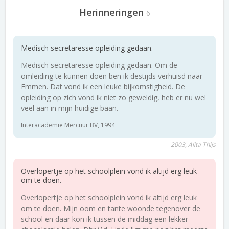
Herinneringen
6
Medisch secretaresse opleiding gedaan.
Medisch secretaresse opleiding gedaan. Om de
omleiding te kunnen doen ben ik destijds verhuisd naar
Emmen. Dat vond ik een leuke bijkomstigheid. De
opleiding op zich vond ik niet zo geweldig, heb er nu wel
veel aan in mijn huidige baan.
Interacademie Mercuur BV, 1994
2003, Alita Thijs
Overlopertje op het schoolplein vond ik altijd erg leuk
om te doen.
Overlopertje op het schoolplein vond ik altijd erg leuk
om te doen. Mijn oom en tante woonde tegenover de
school en daar kon ik tussen de middag een lekker