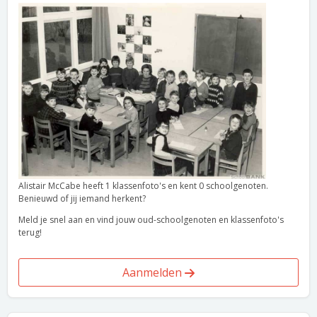
Alistair McCabe heeft 1 klassenfoto's en kent 0 schoolgenoten.
Benieuwd of jij iemand herkent?
Meld je snel aan en vind jouw oud-schoolgenoten en klassenfoto's
terug!
Aanmelden