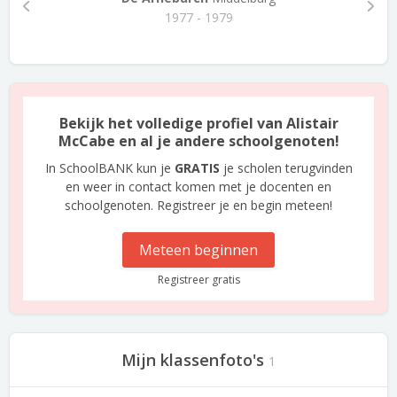
1977 - 1979
Bekijk het volledige profiel van Alistair
McCabe en al je andere schoolgenoten!
In SchoolBANK kun je
GRATIS
je scholen terugvinden
en weer in contact komen met je docenten en
schoolgenoten. Registreer je en begin meteen!
Meteen beginnen
Registreer gratis
Mijn klassenfoto's
1