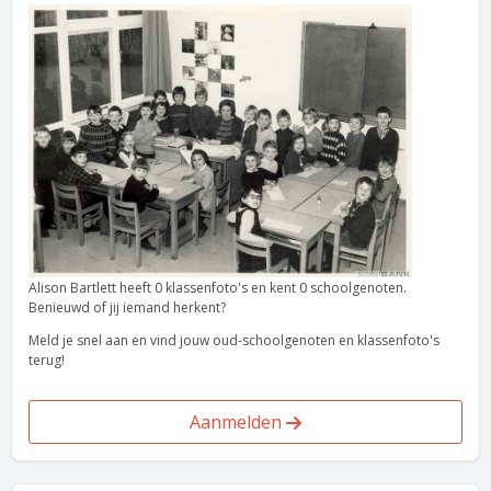
Alison Bartlett heeft 0 klassenfoto's en kent 0 schoolgenoten.
Benieuwd of jij iemand herkent?
Meld je snel aan en vind jouw oud-schoolgenoten en klassenfoto's
terug!
Aanmelden