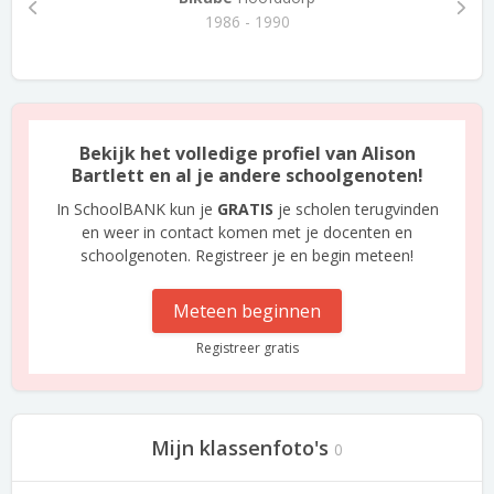
1986 - 1990
Bekijk het volledige profiel van Alison
Bartlett en al je andere schoolgenoten!
In SchoolBANK kun je
GRATIS
je scholen terugvinden
en weer in contact komen met je docenten en
schoolgenoten. Registreer je en begin meteen!
Meteen beginnen
Registreer gratis
Mijn klassenfoto's
0