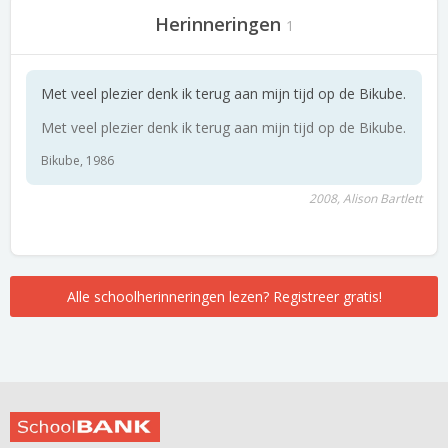
Herinneringen
1
Met veel plezier denk ik terug aan mijn tijd op de Bikube.
Met veel plezier denk ik terug aan mijn tijd op de Bikube.
Bikube, 1986
2008, Alison Bartlett
Alle schoolherinneringen lezen? Registreer gratis!