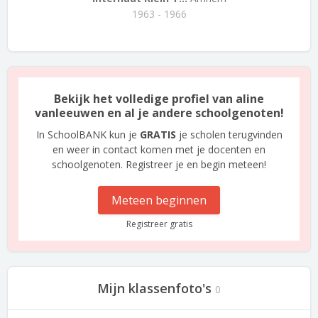
1963 - 1966
Bekijk het volledige profiel van aline
vanleeuwen en al je andere schoolgenoten!
In SchoolBANK kun je
GRATIS
je scholen terugvinden
en weer in contact komen met je docenten en
schoolgenoten. Registreer je en begin meteen!
Meteen beginnen
Registreer gratis
Mijn klassenfoto's
0