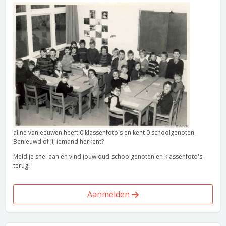
aline vanleeuwen heeft 0 klassenfoto's en kent 0 schoolgenoten.
Benieuwd of jij iemand herkent?
Meld je snel aan en vind jouw oud-schoolgenoten en klassenfoto's
terug!
Aanmelden