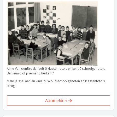
Aline Van denBroek heeft 0 klassenfoto's en kent 0 schoolgenoten.
Benieuwd of jij iemand herkent?
Meld je snel aan en vind jouw oud-schoolgenoten en klassenfoto's
terug!
Aanmelden