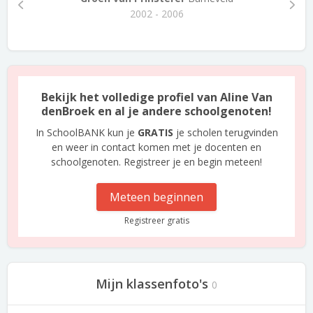
2002 - 2006
Bekijk het volledige profiel van Aline Van
denBroek en al je andere schoolgenoten!
In SchoolBANK kun je
GRATIS
je scholen terugvinden
en weer in contact komen met je docenten en
schoolgenoten. Registreer je en begin meteen!
Meteen beginnen
Registreer gratis
Mijn klassenfoto's
0