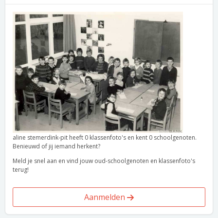
aline stemerdink-pit heeft 0 klassenfoto's en kent 0 schoolgenoten.
Benieuwd of jij iemand herkent?
Meld je snel aan en vind jouw oud-schoolgenoten en klassenfoto's
terug!
Aanmelden