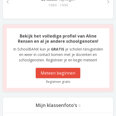
1984 - 1990
Bekijk het volledige profiel van Aline
Rensen en al je andere schoolgenoten!
In SchoolBANK kun je
GRATIS
je scholen terugvinden
en weer in contact komen met je docenten en
schoolgenoten. Registreer je en begin meteen!
Meteen beginnen
Registreer gratis
Mijn klassenfoto's
0