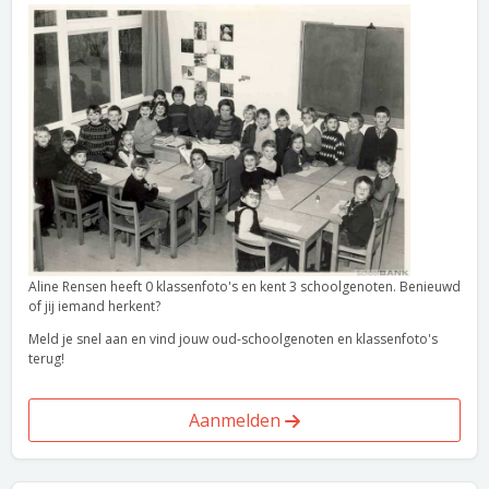
Aline Rensen heeft 0 klassenfoto's en kent 3 schoolgenoten. Benieuwd
of jij iemand herkent?
Meld je snel aan en vind jouw oud-schoolgenoten en klassenfoto's
terug!
Aanmelden