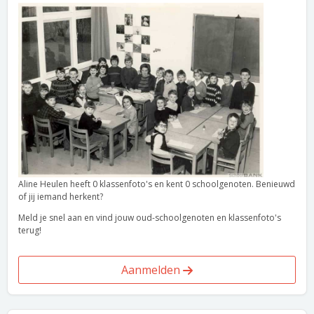
Aline Heulen heeft 0 klassenfoto's en kent 0 schoolgenoten. Benieuwd
of jij iemand herkent?
Meld je snel aan en vind jouw oud-schoolgenoten en klassenfoto's
terug!
Aanmelden