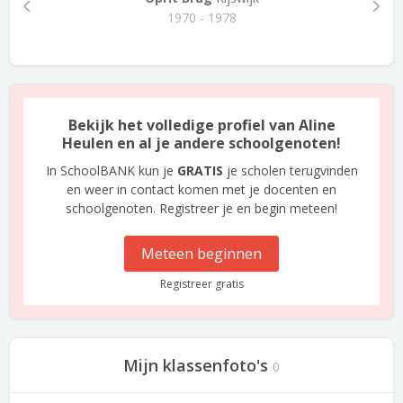
1970 - 1978
Bekijk het volledige profiel van Aline
Heulen en al je andere schoolgenoten!
In SchoolBANK kun je
GRATIS
je scholen terugvinden
en weer in contact komen met je docenten en
schoolgenoten. Registreer je en begin meteen!
Meteen beginnen
Registreer gratis
Mijn klassenfoto's
0