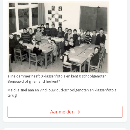
aline demmer heeft 0 klassenfoto's en kent 0 schoolgenoten.
Benieuwd of jij iemand herkent?
Meld je snel aan en vind jouw oud-schoolgenoten en klassenfoto's
terug!
Aanmelden