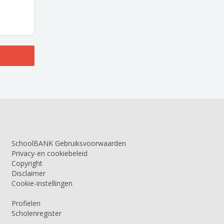
SchoolBANK Gebruiksvoorwaarden
Privacy-en cookiebeleid
Copyright
Disclaimer
Cookie-instellingen
Profielen
Scholenregister