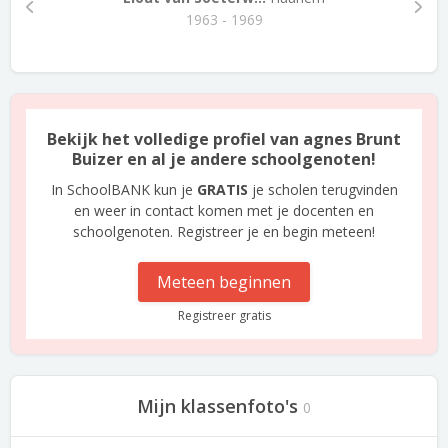
1963 - 1969
Bekijk het volledige profiel van agnes Brunt
Buizer en al je andere schoolgenoten!
In SchoolBANK kun je
GRATIS
je scholen terugvinden
en weer in contact komen met je docenten en
schoolgenoten. Registreer je en begin meteen!
Meteen beginnen
Registreer gratis
Mijn klassenfoto's
0