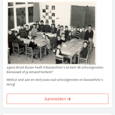
agnes Brunt Buizer heeft 0 klassenfoto's en kent 48 schoolgenoten.
Benieuwd of jij iemand herkent?
Meld je snel aan en vind jouw oud-schoolgenoten en klassenfoto's
terug!
Aanmelden