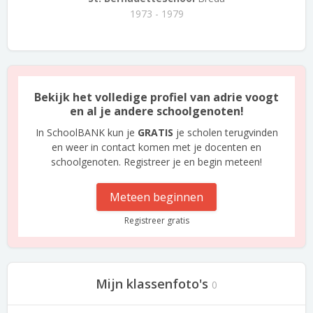
1973 - 1979
Bekijk het volledige profiel van adrie voogt
en al je andere schoolgenoten!
In SchoolBANK kun je
GRATIS
je scholen terugvinden
en weer in contact komen met je docenten en
schoolgenoten. Registreer je en begin meteen!
Meteen beginnen
Registreer gratis
Mijn klassenfoto's
0