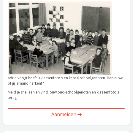
adrie voogt heeft 0 klassenfoto's en kent 0 schoolgenoten. Benieuwd
of jij iemand herkent?
Meld je snel aan en vind jouw oud-schoolgenoten en klassenfoto's
terug!
Aanmelden