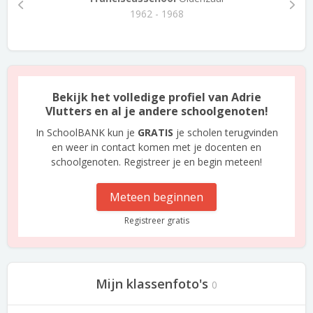
1962 - 1968
Bekijk het volledige profiel van Adrie
Vlutters en al je andere schoolgenoten!
In SchoolBANK kun je
GRATIS
je scholen terugvinden
en weer in contact komen met je docenten en
schoolgenoten. Registreer je en begin meteen!
Meteen beginnen
Registreer gratis
Mijn klassenfoto's
0