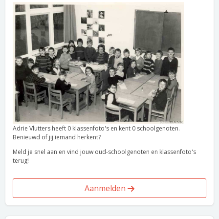
Adrie Vlutters heeft 0 klassenfoto's en kent 0 schoolgenoten.
Benieuwd of jij iemand herkent?
Meld je snel aan en vind jouw oud-schoolgenoten en klassenfoto's
terug!
Aanmelden