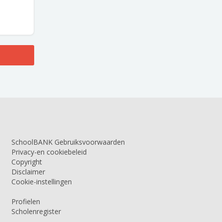
SchoolBANK Gebruiksvoorwaarden
Privacy-en cookiebeleid
Copyright
Disclaimer
Cookie-instellingen
Profielen
Scholenregister