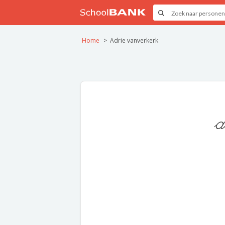
Home
Adrie vanverkerk
a