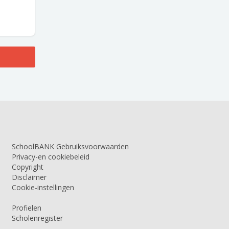
SchoolBANK Gebruiksvoorwaarden
Privacy-en cookiebeleid
Copyright
Disclaimer
Cookie-instellingen
Profielen
Scholenregister