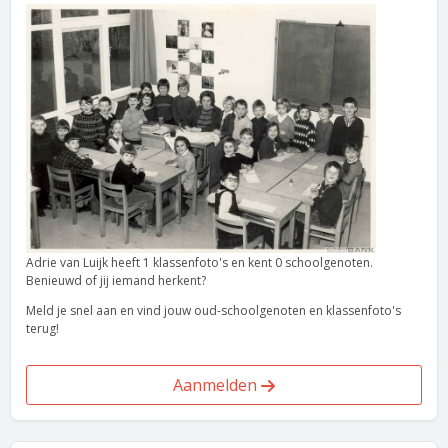
Adrie van Luijk heeft 1 klassenfoto's en kent 0 schoolgenoten.
Benieuwd of jij iemand herkent?
Meld je snel aan en vind jouw oud-schoolgenoten en klassenfoto's
terug!
Aanmelden