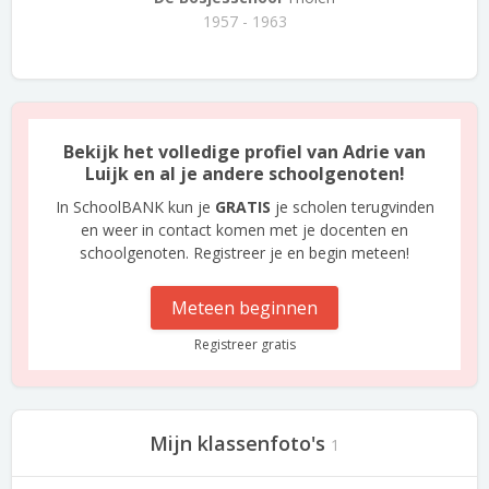
1957 - 1963
Bekijk het volledige profiel van Adrie van
Luijk en al je andere schoolgenoten!
In SchoolBANK kun je
GRATIS
je scholen terugvinden
en weer in contact komen met je docenten en
schoolgenoten. Registreer je en begin meteen!
Meteen beginnen
Registreer gratis
Mijn klassenfoto's
1