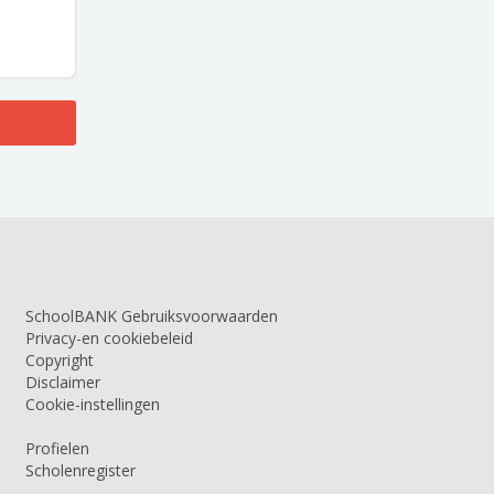
SchoolBANK Gebruiksvoorwaarden
Privacy-en cookiebeleid
Copyright
Disclaimer
Cookie-instellingen
Profielen
Scholenregister