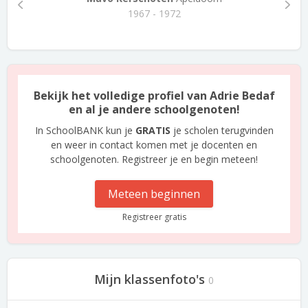
1967 - 1972
Bekijk het volledige profiel van Adrie Bedaf
en al je andere schoolgenoten!
In SchoolBANK kun je
GRATIS
je scholen terugvinden
en weer in contact komen met je docenten en
schoolgenoten. Registreer je en begin meteen!
Meteen beginnen
Registreer gratis
Mijn klassenfoto's
0