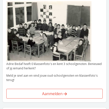
Adrie Bedaf heeft 0 klassenfoto's en kent 3 schoolgenoten. Benieuwd
of jij iemand herkent?
Meld je snel aan en vind jouw oud-schoolgenoten en klassenfoto's
terug!
Aanmelden