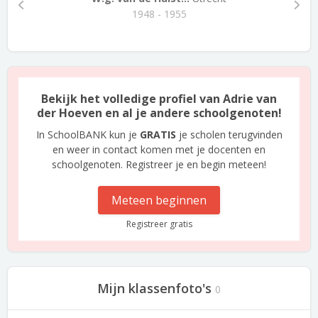
1948 - 1955
Bekijk het volledige profiel van Adrie van
der Hoeven en al je andere schoolgenoten!
In SchoolBANK kun je
GRATIS
je scholen terugvinden
en weer in contact komen met je docenten en
schoolgenoten. Registreer je en begin meteen!
Meteen beginnen
Registreer gratis
Mijn klassenfoto's
0