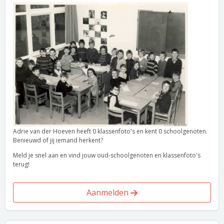
Adrie van der Hoeven heeft 0 klassenfoto's en kent 0 schoolgenoten.
Benieuwd of jij iemand herkent?
Meld je snel aan en vind jouw oud-schoolgenoten en klassenfoto's
terug!
Aanmelden