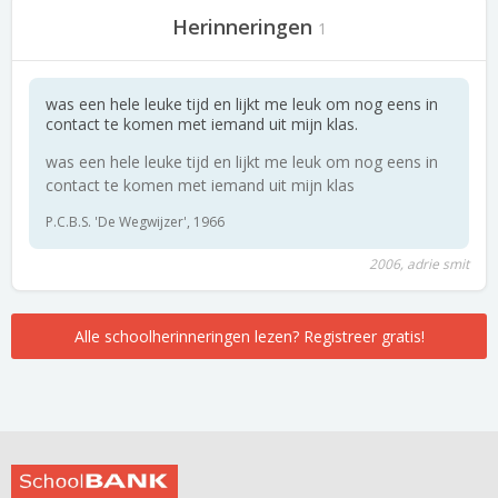
Herinneringen
1
was een hele leuke tijd en lijkt me leuk om nog eens in
contact te komen met iemand uit mijn klas.
was een hele leuke tijd en lijkt me leuk om nog eens in
contact te komen met iemand uit mijn klas
P.C.B.S. 'De Wegwijzer', 1966
2006, adrie smit
Alle schoolherinneringen lezen? Registreer gratis!