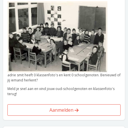
adrie smit heeft 0 klassenfoto's en kent 0 schoolgenoten. Benieuwd of
jij iemand herkent?
Meld je snel aan en vind jouw oud-schoolgenoten en klassenfoto's
terug!
Aanmelden