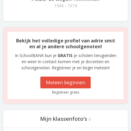
1966 - 1974
Bekijk het volledige profiel van adrie smit
en al je andere schoolgenoten!
In SchoolBANK kun je
GRATIS
je scholen terugvinden
en weer in contact komen met je docenten en
schoolgenoten. Registreer je en begin meteen!
Meteen beginnen
Registreer gratis
Mijn klassenfoto's
0