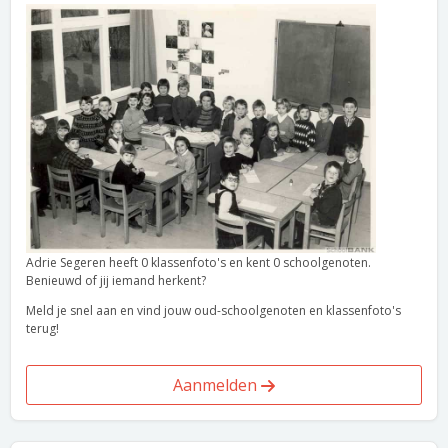
Adrie Segeren heeft 0 klassenfoto's en kent 0 schoolgenoten.
Benieuwd of jij iemand herkent?
Meld je snel aan en vind jouw oud-schoolgenoten en klassenfoto's
terug!
Aanmelden