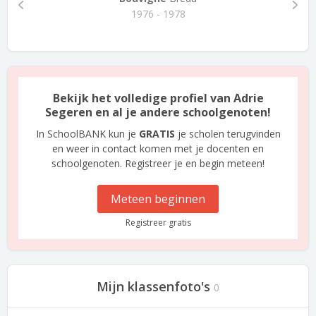
1976 - 1978
Bekijk het volledige profiel van Adrie
Segeren en al je andere schoolgenoten!
In SchoolBANK kun je
GRATIS
je scholen terugvinden
en weer in contact komen met je docenten en
schoolgenoten. Registreer je en begin meteen!
Meteen beginnen
Registreer gratis
Mijn klassenfoto's
0