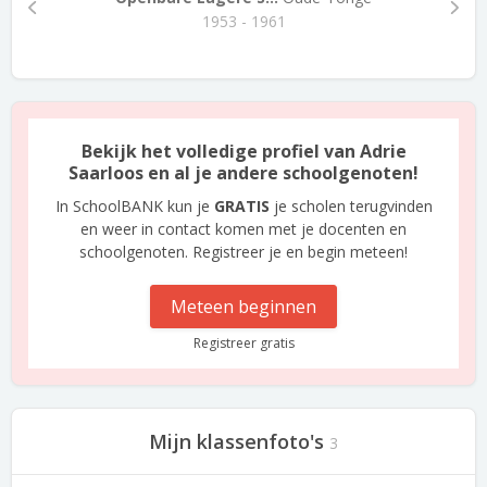
1953 - 1961
Bekijk het volledige profiel van Adrie
Saarloos en al je andere schoolgenoten!
In SchoolBANK kun je
GRATIS
je scholen terugvinden
en weer in contact komen met je docenten en
schoolgenoten. Registreer je en begin meteen!
Meteen beginnen
Registreer gratis
Mijn klassenfoto's
3