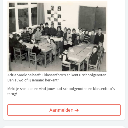
Adrie Saarloos heeft 3 klassenfoto's en kent 0 schoolgenoten.
Benieuwd of jij iemand herkent?
Meld je snel aan en vind jouw oud-schoolgenoten en klassenfoto's
terug!
Aanmelden