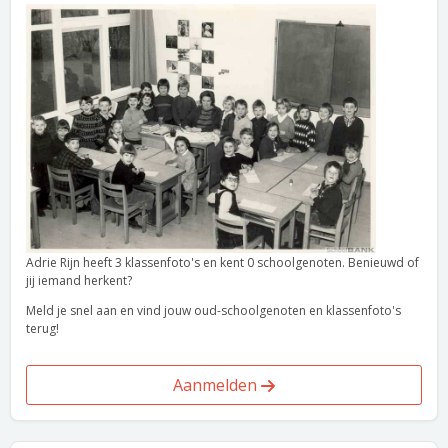
Adrie Rijn heeft 3 klassenfoto's en kent 0 schoolgenoten. Benieuwd of
jij iemand herkent?
Meld je snel aan en vind jouw oud-schoolgenoten en klassenfoto's
terug!
Aanmelden