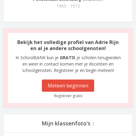
1963 - 1972
Bekijk het volledige profiel van Adrie Rijn
en al je andere schoolgenoten!
In SchoolBANK kun je
GRATIS
je scholen terugvinden
en weer in contact komen met je docenten en
schoolgenoten. Registreer je en begin meteen!
Meteen beginnen
Registreer gratis
Mijn klassenfoto's
3