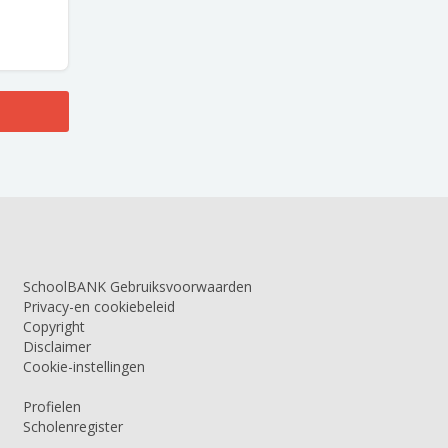
SchoolBANK Gebruiksvoorwaarden
Privacy-en cookiebeleid
Copyright
Disclaimer
Cookie-instellingen
Profielen
Scholenregister