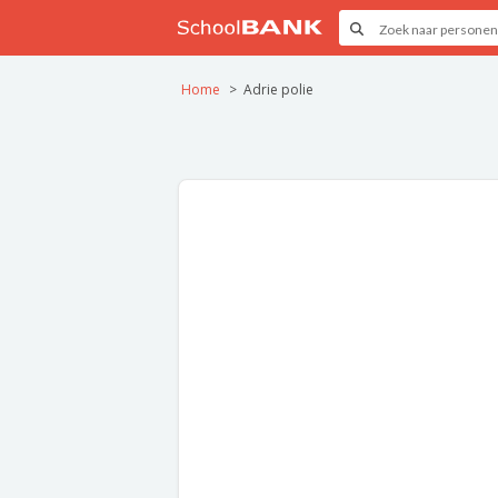
Home
Adrie polie