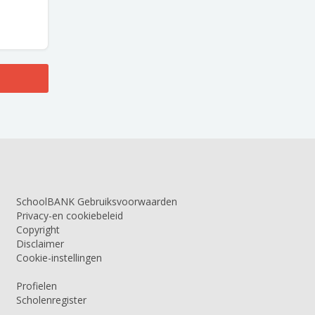
SchoolBANK Gebruiksvoorwaarden
Privacy-en cookiebeleid
Copyright
Disclaimer
Cookie-instellingen
Profielen
Scholenregister