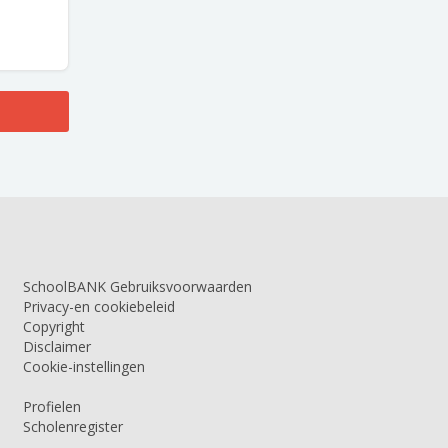
SchoolBANK Gebruiksvoorwaarden
Privacy-en cookiebeleid
Copyright
Disclaimer
Cookie-instellingen
Profielen
Scholenregister