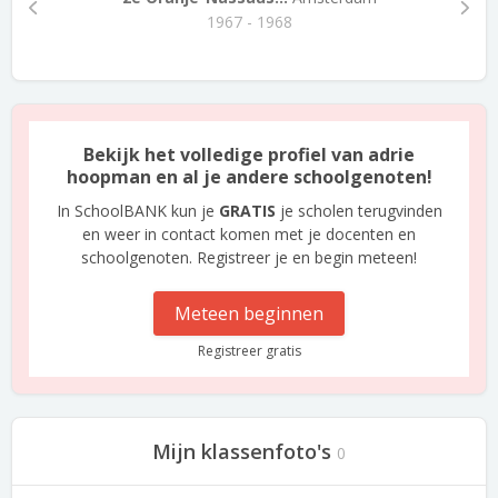
1967 - 1968
Bekijk het volledige profiel van adrie
hoopman en al je andere schoolgenoten!
In SchoolBANK kun je
GRATIS
je scholen terugvinden
en weer in contact komen met je docenten en
schoolgenoten. Registreer je en begin meteen!
Meteen beginnen
Registreer gratis
Mijn klassenfoto's
0