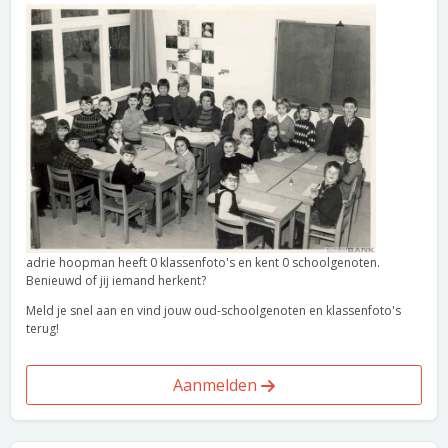
adrie hoopman heeft 0 klassenfoto's en kent 0 schoolgenoten.
Benieuwd of jij iemand herkent?
Meld je snel aan en vind jouw oud-schoolgenoten en klassenfoto's
terug!
Aanmelden