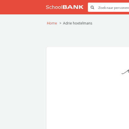
Home
Adrie hoetelmans
A