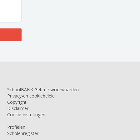
SchoolBANK Gebruiksvoorwaarden
Privacy-en cookiebeleid
Copyright
Disclaimer
Cookie-instellingen
Profielen
Scholenregister