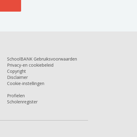
SchoolBANK Gebruiksvoorwaarden
Privacy-en cookiebeleid
Copyright
Disclaimer
Cookie-instellingen
Profielen
Scholenregister