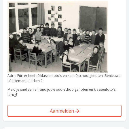
Adrie Fürrer heeft 0 klassenfoto's en kent 0 schoolgenoten. Benieuwd
of jij iemand herkent?
Meld je snel aan en vind jouw oud-schoolgenoten en klassenfoto's
terug!
Aanmelden