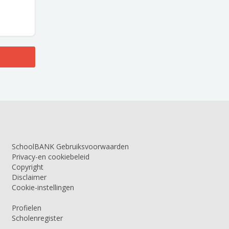
SchoolBANK Gebruiksvoorwaarden
Privacy-en cookiebeleid
Copyright
Disclaimer
Cookie-instellingen
Profielen
Scholenregister