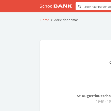
Home
Adrie doodeman
St Augustinusscho
1948 - 1