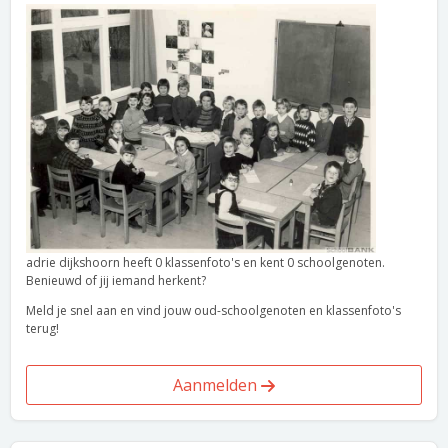
adrie dijkshoorn heeft 0 klassenfoto's en kent 0 schoolgenoten.
Benieuwd of jij iemand herkent?
Meld je snel aan en vind jouw oud-schoolgenoten en klassenfoto's
terug!
Aanmelden