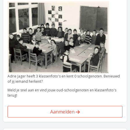
Adrie Jager heeft 3 klassenfoto's en kent 0 schoolgenoten. Benieuwd
of jij iemand herkent?
Meld je snel aan en vind jouw oud-schoolgenoten en klassenfoto's
terug!
Aanmelden