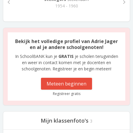
1954 - 1960
Bekijk het volledige profiel van Adrie Jager
en al je andere schoolgenoten!
In SchoolBANK kun je
GRATIS
je scholen terugvinden
en weer in contact komen met je docenten en
schoolgenoten. Registreer je en begin meteen!
Meteen beginnen
Registreer gratis
Mijn klassenfoto's
3