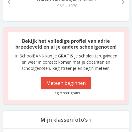
1962 - 1970
Bekijk het volledige profiel van adrie
breedeveld en al je andere schoolgenoten!
In SchoolBANK kun je
GRATIS
je scholen terugvinden
en weer in contact komen met je docenten en
schoolgenoten. Registreer je en begin meteen!
Meteen beginnen
Registreer gratis
Mijn klassenfoto's
1