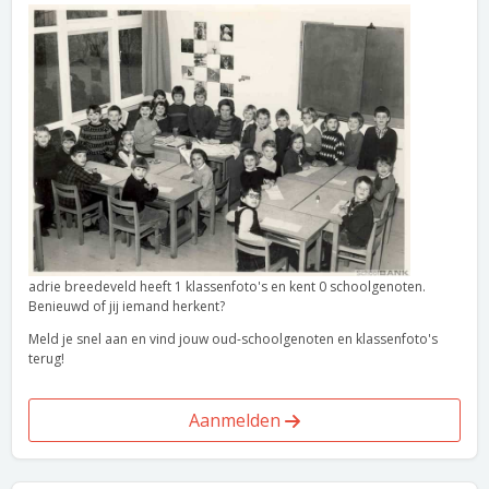
adrie breedeveld heeft 1 klassenfoto's en kent 0 schoolgenoten.
Benieuwd of jij iemand herkent?
Meld je snel aan en vind jouw oud-schoolgenoten en klassenfoto's
terug!
Aanmelden