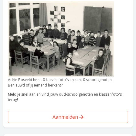
Adrie Bosveld heeft 0 klassenfoto's en kent 0 schoolgenoten.
Benieuwd of jij iemand herkent?
Meld je snel aan en vind jouw oud-schoolgenoten en klassenfoto's
terug!
Aanmelden