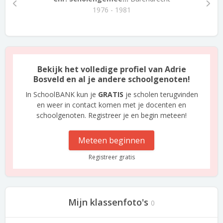
1976 - 1981
Bekijk het volledige profiel van Adrie
Bosveld en al je andere schoolgenoten!
In SchoolBANK kun je
GRATIS
je scholen terugvinden
en weer in contact komen met je docenten en
schoolgenoten. Registreer je en begin meteen!
Meteen beginnen
Registreer gratis
Mijn klassenfoto's
0