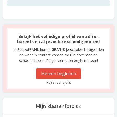
Bekijk het volledige profiel van adrie -
barents en al je andere schoolgenoten!
In SchoolBANK kun je
GRATIS
je scholen terugvinden
en weer in contact komen met je docenten en
schoolgenoten. Registreer je en begin meteen!
Meteen beginnen
Registreer gratis
Mijn klassenfoto's
0