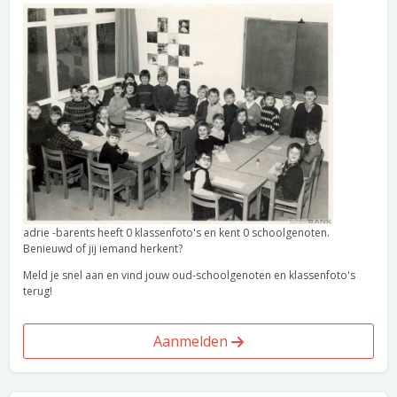
adrie -barents heeft 0 klassenfoto's en kent 0 schoolgenoten.
Benieuwd of jij iemand herkent?
Meld je snel aan en vind jouw oud-schoolgenoten en klassenfoto's
terug!
Aanmelden