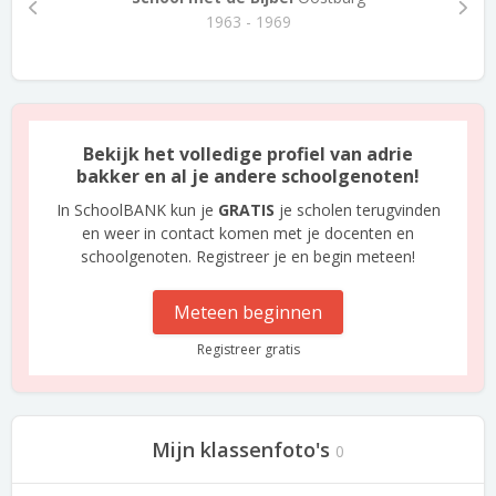
1963 - 1969
Bekijk het volledige profiel van adrie
bakker en al je andere schoolgenoten!
In SchoolBANK kun je
GRATIS
je scholen terugvinden
en weer in contact komen met je docenten en
schoolgenoten. Registreer je en begin meteen!
Meteen beginnen
Registreer gratis
Mijn klassenfoto's
0