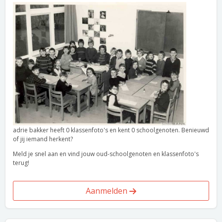
adrie bakker heeft 0 klassenfoto's en kent 0 schoolgenoten. Benieuwd
of jij iemand herkent?
Meld je snel aan en vind jouw oud-schoolgenoten en klassenfoto's
terug!
Aanmelden