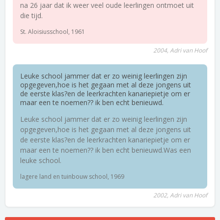
na 26 jaar dat ik weer veel oude leerlingen ontmoet uit
die tijd.
St. Aloisiusschool, 1961
2004, Adri van Hoof
Leuke school jammer dat er zo weinig leerlingen zijn
opgegeven,hoe is het gegaan met al deze jongens uit
de eerste klas?en de leerkrachten kanariepietje om er
maar een te noemen?? ik ben echt benieuwd.
Leuke school jammer dat er zo weinig leerlingen zijn
opgegeven,hoe is het gegaan met al deze jongens uit
de eerste klas?en de leerkrachten kanariepietje om er
maar een te noemen?? ik ben echt benieuwd.Was een
leuke school.
lagere land en tuinbouw school, 1969
2002, Adri van Hoof