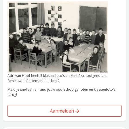
Adri van Hoof heeft 3 klassenfoto's en kent 0 schoolgenoten.
Benieuwd of jij iemand herkent?
Meld je snel aan en vind jouw oud-schoolgenoten en klassenfoto's
terug!
Aanmelden