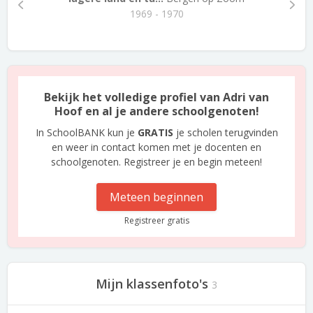
1969 - 1970
Bekijk het volledige profiel van Adri van
Hoof en al je andere schoolgenoten!
In SchoolBANK kun je
GRATIS
je scholen terugvinden
en weer in contact komen met je docenten en
schoolgenoten. Registreer je en begin meteen!
Meteen beginnen
Registreer gratis
Mijn klassenfoto's
3