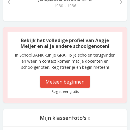
1980 - 1986
Bekijk het volledige profiel van Aagje
Meijer en al je andere schoolgenoten!
In SchoolBANK kun je
GRATIS
je scholen terugvinden
en weer in contact komen met je docenten en
schoolgenoten. Registreer je en begin meteen!
Meteen beginnen
Registreer gratis
Mijn klassenfoto's
0