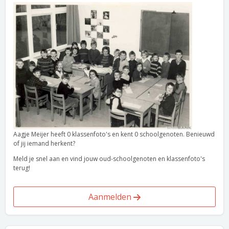
Aagje Meijer heeft 0 klassenfoto's en kent 0 schoolgenoten. Benieuwd
of jij iemand herkent?
Meld je snel aan en vind jouw oud-schoolgenoten en klassenfoto's
terug!
Aanmelden