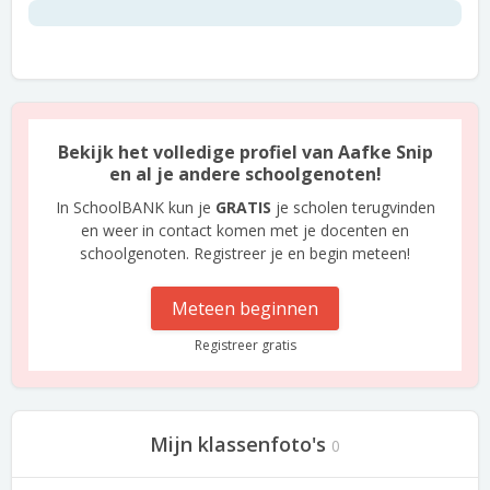
Bekijk het volledige profiel van Aafke Snip
en al je andere schoolgenoten!
In SchoolBANK kun je
GRATIS
je scholen terugvinden
en weer in contact komen met je docenten en
schoolgenoten. Registreer je en begin meteen!
Meteen beginnen
Registreer gratis
Mijn klassenfoto's
0