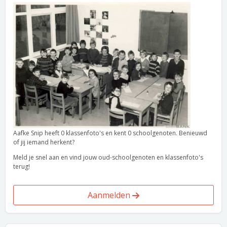
Aafke Snip heeft 0 klassenfoto's en kent 0 schoolgenoten. Benieuwd
of jij iemand herkent?
Meld je snel aan en vind jouw oud-schoolgenoten en klassenfoto's
terug!
Aanmelden