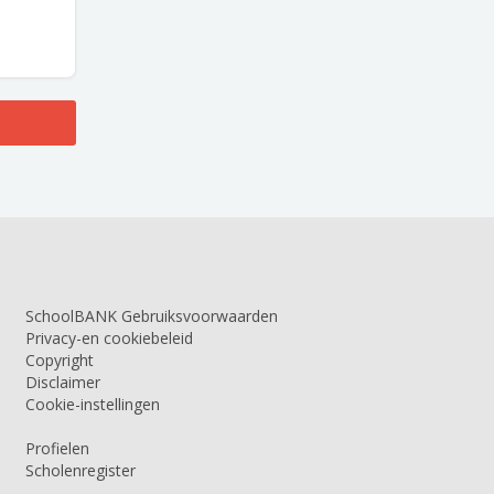
SchoolBANK Gebruiksvoorwaarden
Privacy-en cookiebeleid
Copyright
Disclaimer
Cookie-instellingen
Profielen
Scholenregister