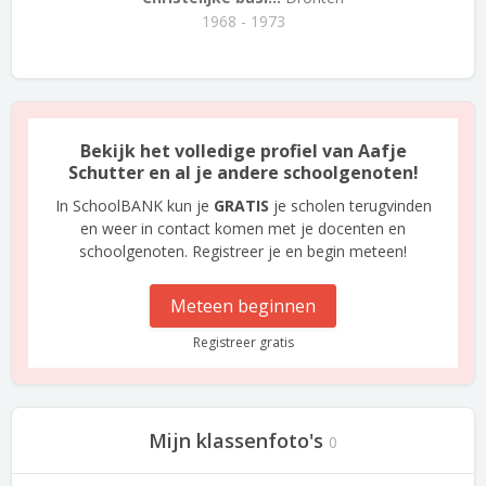
1968 - 1973
Bekijk het volledige profiel van Aafje
Schutter en al je andere schoolgenoten!
In SchoolBANK kun je
GRATIS
je scholen terugvinden
en weer in contact komen met je docenten en
schoolgenoten. Registreer je en begin meteen!
Meteen beginnen
Registreer gratis
Mijn klassenfoto's
0