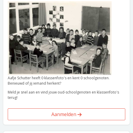
Aafje Schutter heeft 0 klassenfoto's en kent 0 schoolgenoten.
Benieuwd of jij iemand herkent?
Meld je snel aan en vind jouw oud-schoolgenoten en klassenfoto's
terug!
Aanmelden