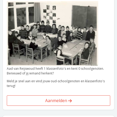
Aad van Reijswoud heeft 1 klassenfoto's en kent 0 schoolgenoten.
Benieuwd of jij iemand herkent?
Meld je snel aan en vind jouw oud-schoolgenoten en klassenfoto's
terug!
Aanmelden