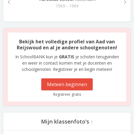
1969 - 1969
Bekijk het volledige profiel van Aad van
Reijswoud en al je andere schoolgenoten!
In SchoolBANK kun je
GRATIS
je scholen terugvinden
en weer in contact komen met je docenten en
schoolgenoten. Registreer je en begin meteen!
Meteen beginnen
Registreer gratis
Mijn klassenfoto's
1