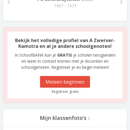
1967 - 1973
Bekijk het volledige profiel van A Zwerver-
Kamstra en al je andere schoolgenoten!
In SchoolBANK kun je
GRATIS
je scholen terugvinden
en weer in contact komen met je docenten en
schoolgenoten. Registreer je en begin meteen!
Meteen beginnen
Registreer gratis
Mijn klassenfoto's
0