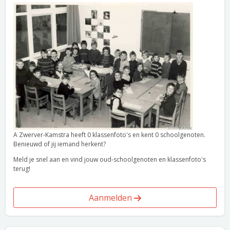
A Zwerver-Kamstra heeft 0 klassenfoto's en kent 0 schoolgenoten.
Benieuwd of jij iemand herkent?
Meld je snel aan en vind jouw oud-schoolgenoten en klassenfoto's
terug!
Aanmelden