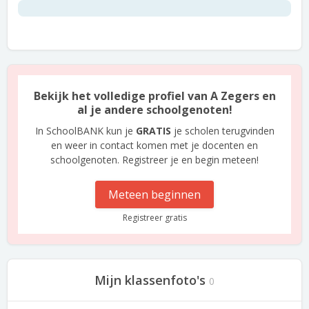
Bekijk het volledige profiel van A Zegers en
al je andere schoolgenoten!
In SchoolBANK kun je
GRATIS
je scholen terugvinden
en weer in contact komen met je docenten en
schoolgenoten. Registreer je en begin meteen!
Meteen beginnen
Registreer gratis
Mijn klassenfoto's
0