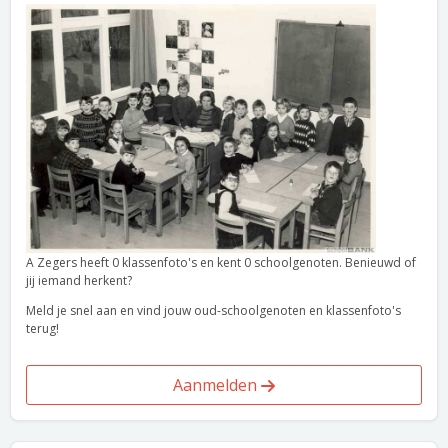
A Zegers heeft 0 klassenfoto's en kent 0 schoolgenoten. Benieuwd of
jij iemand herkent?
Meld je snel aan en vind jouw oud-schoolgenoten en klassenfoto's
terug!
Aanmelden