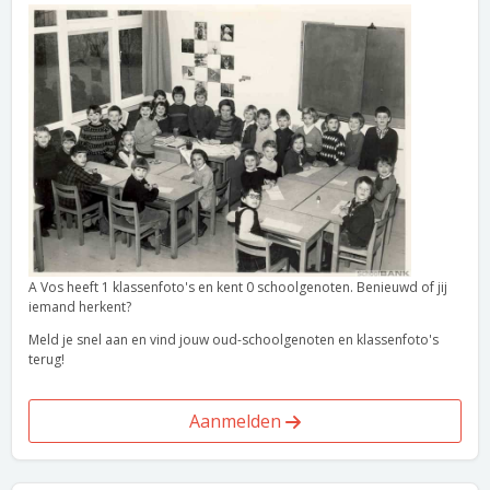
A Vos heeft 1 klassenfoto's en kent 0 schoolgenoten. Benieuwd of jij
iemand herkent?
Meld je snel aan en vind jouw oud-schoolgenoten en klassenfoto's
terug!
Aanmelden