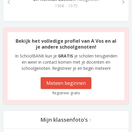
1968 - 1975
Bekijk het volledige profiel van A Vos en al
je andere schoolgenoten!
In SchoolBANK kun je
GRATIS
je scholen terugvinden
en weer in contact komen met je docenten en
schoolgenoten. Registreer je en begin meteen!
Meteen beginnen
Registreer gratis
Mijn klassenfoto's
1