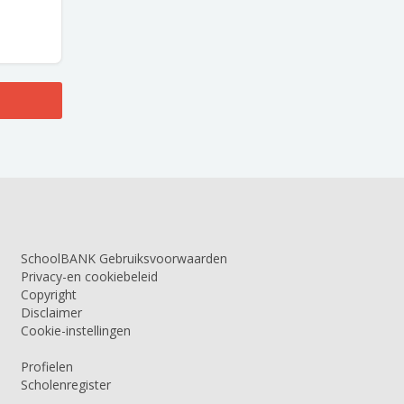
SchoolBANK Gebruiksvoorwaarden
Privacy-en cookiebeleid
Copyright
Disclaimer
Cookie-instellingen
Profielen
Scholenregister