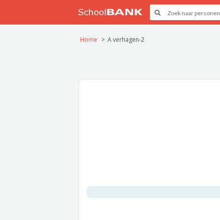
Home
A verhagen-2